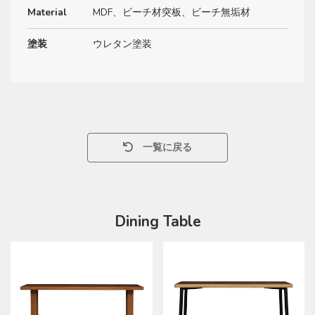
Material
MDF、ビーチ材突板、ビーチ無垢材
塗装
ウレタン塗装
一覧に戻る
Dining Table