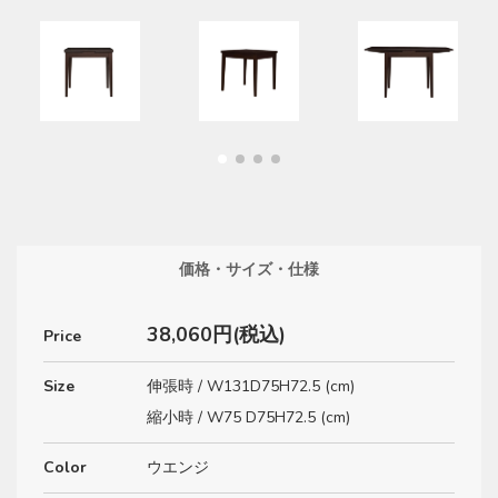
価格・サイズ・仕様
38,060円(税込)
Price
Size
伸張時 / W131D75H72.5 (cm)
縮小時 / W75 D75H72.5 (cm)
Color
ウエンジ