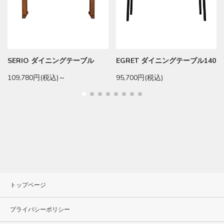
SERIO ダイニングテーブル
EGRET ダイニングテーブル140
109,780円(税込)～
95,700円(税込)
トップページ
プライバシーポリシー