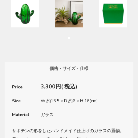
価格・サイズ・仕様
3,300円( 税込)
Price
Size
W 約15.5 × D 約6 × H 16(cm)
Material
ガラス
サボテンの形をしたハンドメイド仕上げのガラスの置物。