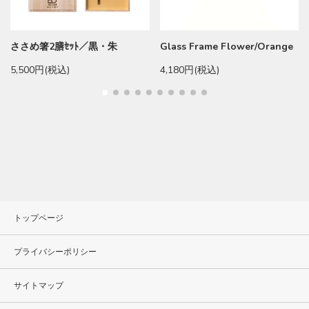
ささめ箸2膳ｾｯﾄ／黒・朱
Glass Frame Flower/Orange
5,500円(税込)
4,180円(税込)
トップページ
プライバシーポリシー
サイトマップ