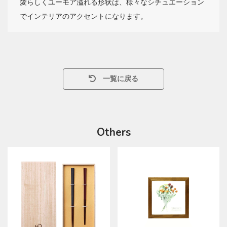
愛らしくユーモア溢れる形状は、様々なシチュエーション
でインテリアのアクセントになります。
一覧に戻る
Others