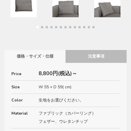
価格・サイズ・仕様
注意事項
8,800円(税込)～
Price
Size
W 55 × D 59( cm)
Color
生地をお選びください。
Material
ファブリック（カバーリング）
フェザー、ウレタンチップ