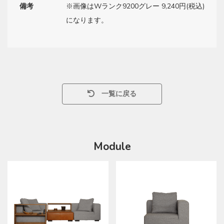
備考
※画像はWランク9200グレー 9,240円(税込)
になります。
一覧に戻る
Module