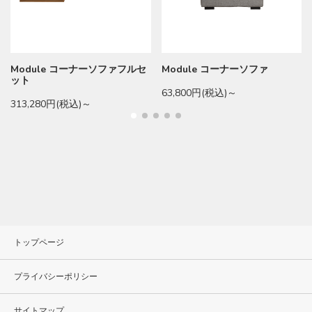
Module コーナーソファフルセ
Module コーナーソファ
ット
63,800円(税込)～
313,280円(税込)～
トップページ
プライバシーポリシー
サイトマップ