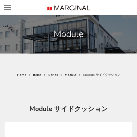
Module
Home
Items
Series
Module
Module サイドクッション
Module サイドクッション