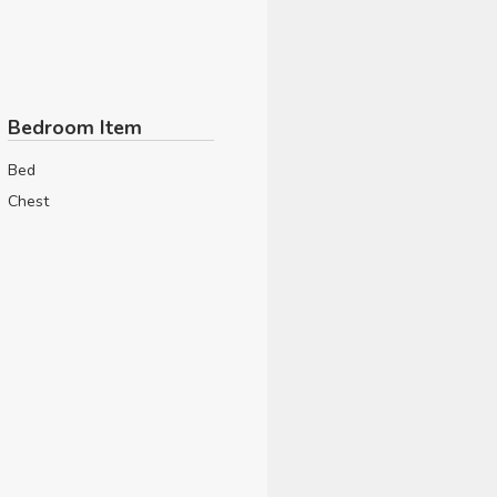
Bedroom Item
Bed
Chest