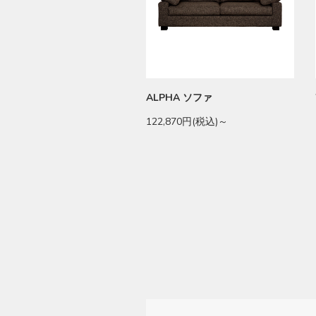
ALPHA ソファ
122,870円(税込)～