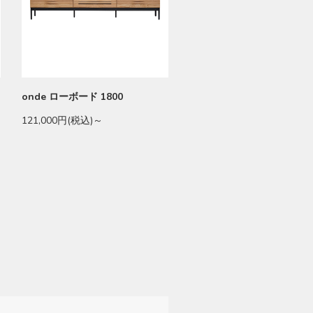
onde ローボード 1800
121,000円(税込)～