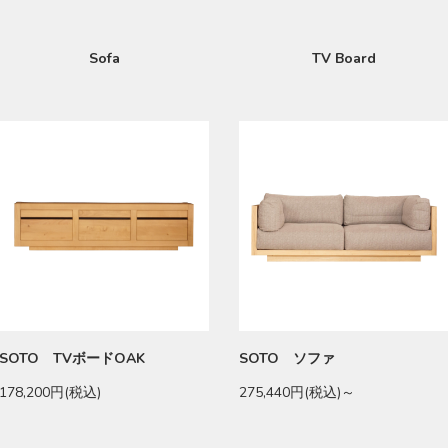
Sofa
TV Board
SOTO TVボードOAK
SOTO ソファ
178,200円(税込)
275,440円(税込)～