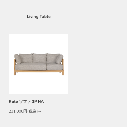
Living Table
Rote ソファ 3P NA
231,000円(税込)～