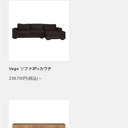
Vago ソファ2P+カウチ
238,700円(税込)～