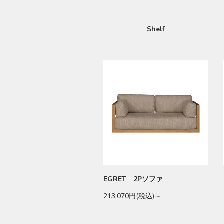
Shelf
EGRET 2Pソファ
213,070円(税込)～