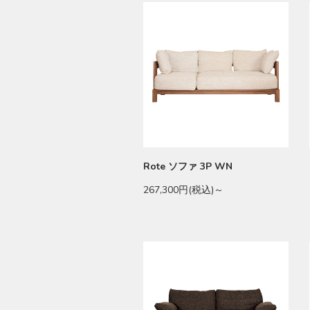
Rote ソファ 3P WN
267,300円(税込)～