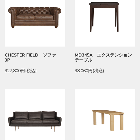
CHESTER FIELD ソファ
MD345A エクステンション
3P
テーブル
327,800円(税込)
38,060円(税込)