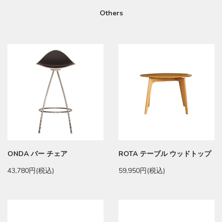
Others
ONDA バー チェア
ROTA テーブル ウッドトップ
43,780円(税込)
59,950円(税込)