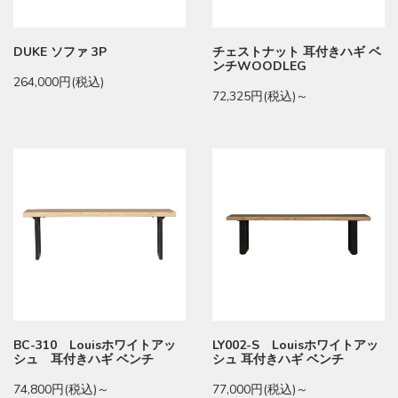
DUKE ソファ 3P
チェストナット 耳付きハギ ベ
ンチWOODLEG
264,000円(税込)
72,325円(税込)～
BC-310 Louisホワイトアッ
LY002-S Louisホワイトアッ
シュ 耳付きハギ ベンチ
シュ 耳付きハギ ベンチ
74,800円(税込)～
77,000円(税込)～