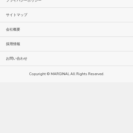
プライバシーポリシー
サイトマップ
会社概要
採用情報
お問い合わせ
Copyright © MARGINAL All Rights Reserved.